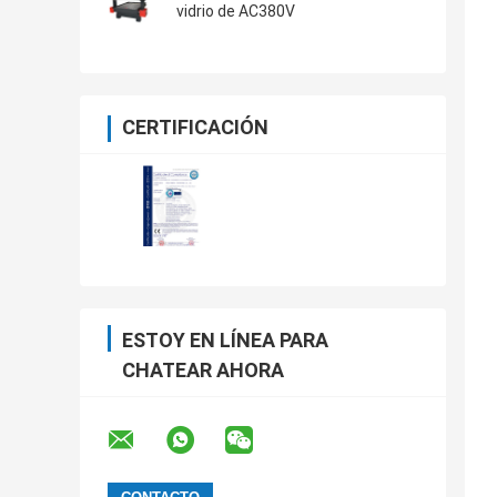
vidrio de AC380V
CERTIFICACIÓN
ESTOY EN LÍNEA PARA
CHATEAR AHORA