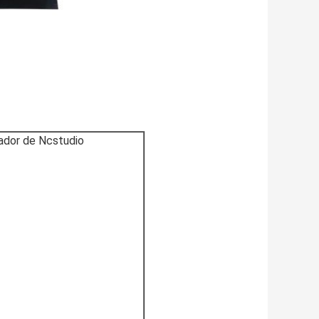
ador de Ncstudio