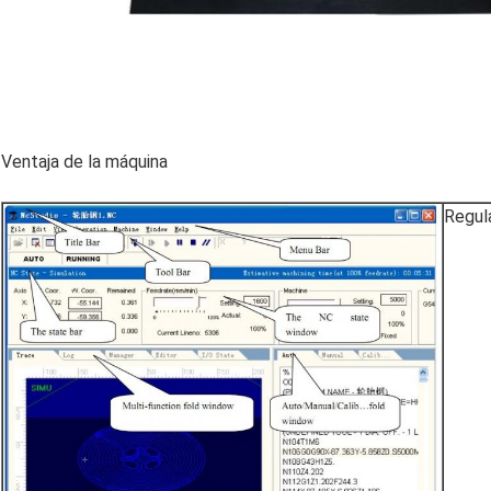
Ventaja de la máquina
Regul