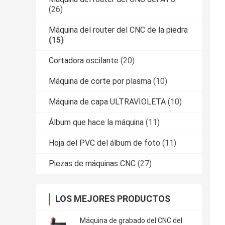
(26)
Máquina del router del CNC de la piedra
(15)
Cortadora oscilante
(20)
Máquina de corte por plasma
(10)
Máquina de capa ULTRAVIOLETA
(10)
Álbum que hace la máquina
(11)
Hoja del PVC del álbum de foto
(11)
Piezas de máquinas CNC
(27)
LOS MEJORES PRODUCTOS
Máquina de grabado del CNC del