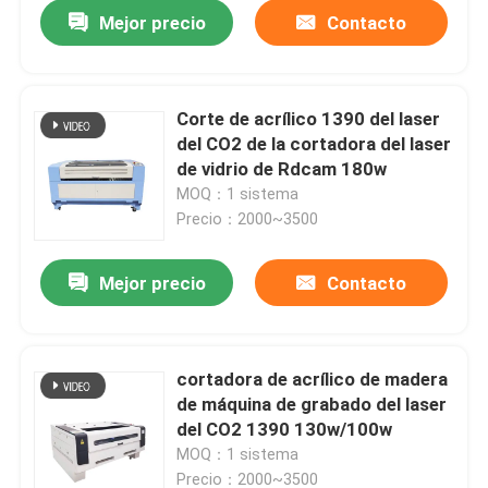
Mejor precio
Contacto
Corte de acrílico 1390 del laser
del CO2 de la cortadora del laser
de vidrio de Rdcam 180w
MOQ：1 sistema
Precio：2000~3500
Mejor precio
Contacto
Inicio
cortadora de acrílico de madera
de máquina de grabado del laser
Productos
del CO2 1390 130w/100w
MOQ：1 sistema
Videos
Precio：2000~3500