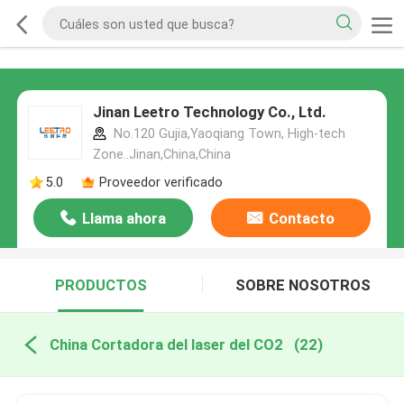
Jinan Leetro Technology Co., Ltd.
No.120 Gujia,Yaoqiang Town, High-tech
Zone..Jinan,China,China
5.0
Proveedor verificado
Llama ahora
Contacto
PRODUCTOS
SOBRE NOSOTROS
China Cortadora del laser del CO2
(22)