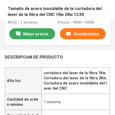
Tamaño de acero inoxidable de la cortadora del
laser de la fibra del CNC 1Kw 2Kw 1530
MOQ：1 sistema
Precio：9400~13500
Mejor precio
Contáctenos
DESCRIPCIóN DE PRODUCTO
cortadora del laser de la fibra 1Kw
,
Cortadora del laser de la fibra 2Kw
,
Alta luz:
Cortadora de acero inoxidable del l
aser del CNC
Cantidad de orde
1 sistema
n mínima