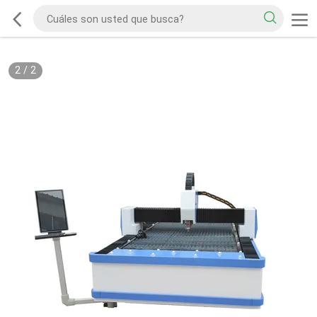
2
/
2