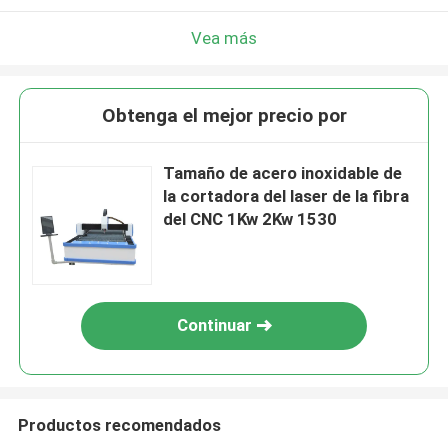
Vea más
Obtenga el mejor precio por
Tamaño de acero inoxidable de
la cortadora del laser de la fibra
del CNC 1Kw 2Kw 1530
Continuar
Productos recomendados